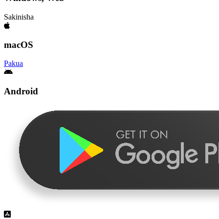
Sakinisha
macOS
Pakua
Android