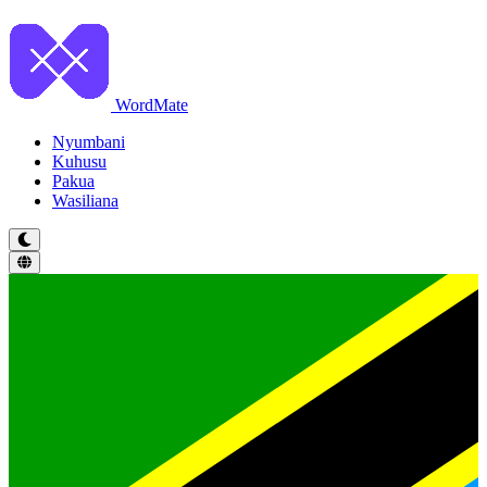
WordMate
Nyumbani
Kuhusu
Pakua
Wasiliana