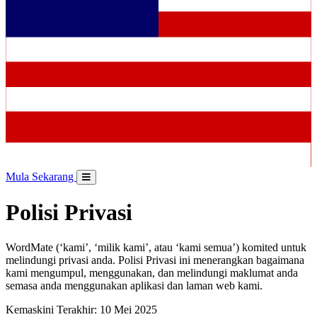
Mula Sekarang
Polisi Privasi
WordMate (‘kami’, ‘milik kami’, atau ‘kami semua’) komited untuk
melindungi privasi anda. Polisi Privasi ini menerangkan bagaimana
kami mengumpul, menggunakan, dan melindungi maklumat anda
semasa anda menggunakan aplikasi dan laman web kami.
Kemaskini Terakhir: 10 Mei 2025