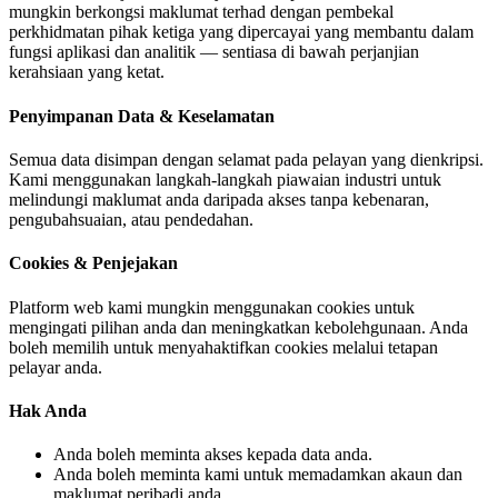
mungkin berkongsi maklumat terhad dengan pembekal
perkhidmatan pihak ketiga yang dipercayai yang membantu dalam
fungsi aplikasi dan analitik — sentiasa di bawah perjanjian
kerahsiaan yang ketat.
Penyimpanan Data & Keselamatan
Semua data disimpan dengan selamat pada pelayan yang dienkripsi.
Kami menggunakan langkah-langkah piawaian industri untuk
melindungi maklumat anda daripada akses tanpa kebenaran,
pengubahsuaian, atau pendedahan.
Cookies & Penjejakan
Platform web kami mungkin menggunakan cookies untuk
mengingati pilihan anda dan meningkatkan kebolehgunaan. Anda
boleh memilih untuk menyahaktifkan cookies melalui tetapan
pelayar anda.
Hak Anda
Anda boleh meminta akses kepada data anda.
Anda boleh meminta kami untuk memadamkan akaun dan
maklumat peribadi anda.