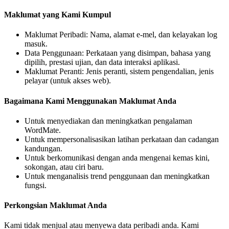
Maklumat yang Kami Kumpul
Maklumat Peribadi: Nama, alamat e-mel, dan kelayakan log
masuk.
Data Penggunaan: Perkataan yang disimpan, bahasa yang
dipilih, prestasi ujian, dan data interaksi aplikasi.
Maklumat Peranti: Jenis peranti, sistem pengendalian, jenis
pelayar (untuk akses web).
Bagaimana Kami Menggunakan Maklumat Anda
Untuk menyediakan dan meningkatkan pengalaman
WordMate.
Untuk mempersonalisasikan latihan perkataan dan cadangan
kandungan.
Untuk berkomunikasi dengan anda mengenai kemas kini,
sokongan, atau ciri baru.
Untuk menganalisis trend penggunaan dan meningkatkan
fungsi.
Perkongsian Maklumat Anda
Kami tidak menjual atau menyewa data peribadi anda. Kami