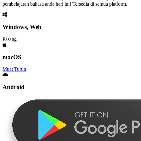
pembelajaran bahasa anda hari ini! Tersedia di semua platform.
Windows, Web
Pasang
macOS
Muat Turun
Android