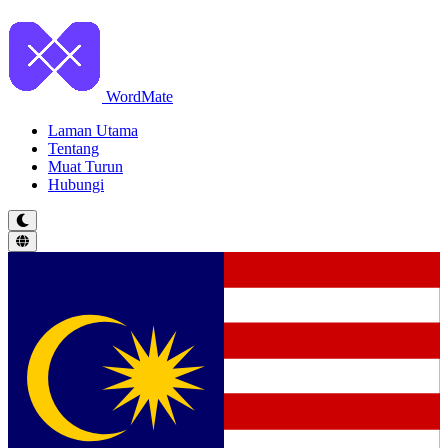
WordMate
Laman Utama
Tentang
Muat Turun
Hubungi