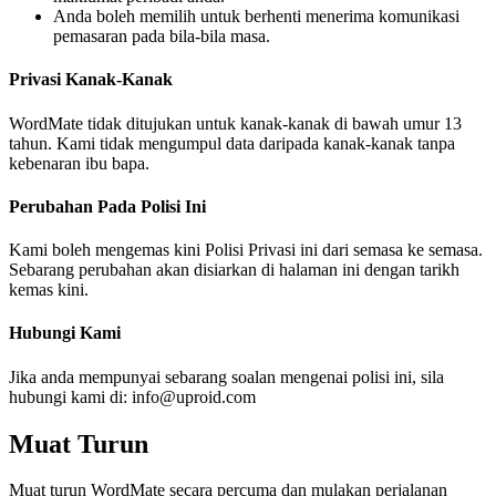
Anda boleh memilih untuk berhenti menerima komunikasi
pemasaran pada bila-bila masa.
Privasi Kanak-Kanak
WordMate tidak ditujukan untuk kanak-kanak di bawah umur 13
tahun. Kami tidak mengumpul data daripada kanak-kanak tanpa
kebenaran ibu bapa.
Perubahan Pada Polisi Ini
Kami boleh mengemas kini Polisi Privasi ini dari semasa ke semasa.
Sebarang perubahan akan disiarkan di halaman ini dengan tarikh
kemas kini.
Hubungi Kami
Jika anda mempunyai sebarang soalan mengenai polisi ini, sila
hubungi kami di: info@uproid.com
Muat Turun
Muat turun WordMate secara percuma dan mulakan perjalanan