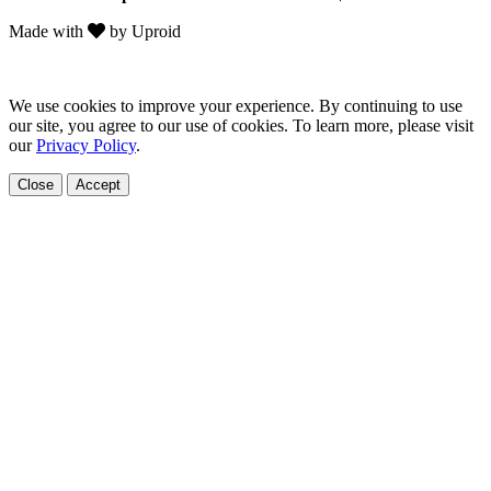
Made with
by Uproid
We use cookies to improve your experience. By continuing to use
our site, you agree to our use of cookies. To learn more, please visit
our
Privacy Policy
.
Close
Accept