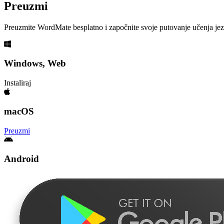
Preuzmi
Preuzmite WordMate besplatno i započnite svoje putovanje učenja je
Windows, Web
Instaliraj
macOS
Preuzmi
Android