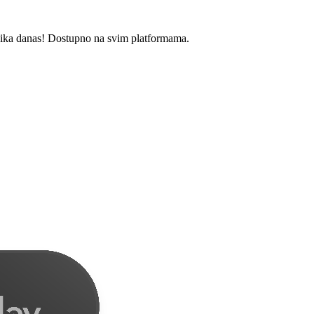
zika danas! Dostupno na svim platformama.