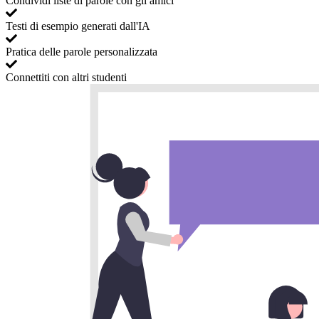
Condividi liste di parole con gli amici
Testi di esempio generati dall'IA
Pratica delle parole personalizzata
Connettiti con altri studenti