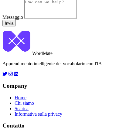
Messaggio
Invia
WordMate
Apprendimento intelligente del vocabolario con l'IA
Company
Home
Chi siamo
Scarica
Informativa sulla privacy
Contatto