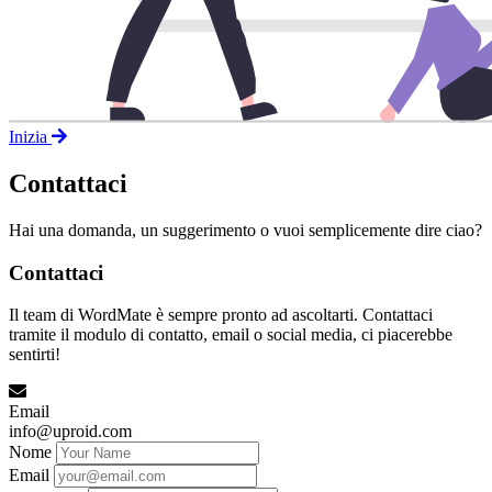
Inizia
Contattaci
Hai una domanda, un suggerimento o vuoi semplicemente dire ciao?
Contattaci
Il team di WordMate è sempre pronto ad ascoltarti. Contattaci
tramite il modulo di contatto, email o social media, ci piacerebbe
sentirti!
Email
info@uproid.com
Nome
Email