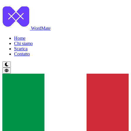
WordMate
Home
Chi siamo
Scarica
Contatto