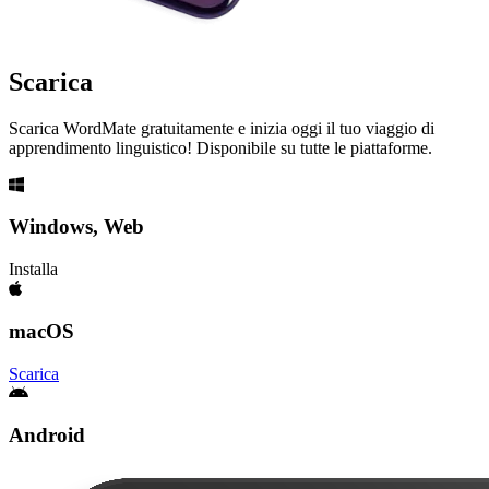
Scarica
Scarica WordMate gratuitamente e inizia oggi il tuo viaggio di
apprendimento linguistico! Disponibile su tutte le piattaforme.
Windows, Web
Installa
macOS
Scarica
Android