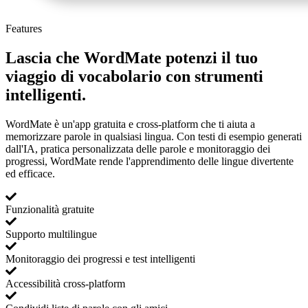
Features
Lascia che WordMate potenzi il tuo
viaggio di vocabolario con strumenti
intelligenti.
WordMate è un'app gratuita e cross-platform che ti aiuta a
memorizzare parole in qualsiasi lingua. Con testi di esempio generati
dall'IA, pratica personalizzata delle parole e monitoraggio dei
progressi, WordMate rende l'apprendimento delle lingue divertente
ed efficace.
Funzionalità gratuite
Supporto multilingue
Monitoraggio dei progressi e test intelligenti
Accessibilità cross-platform