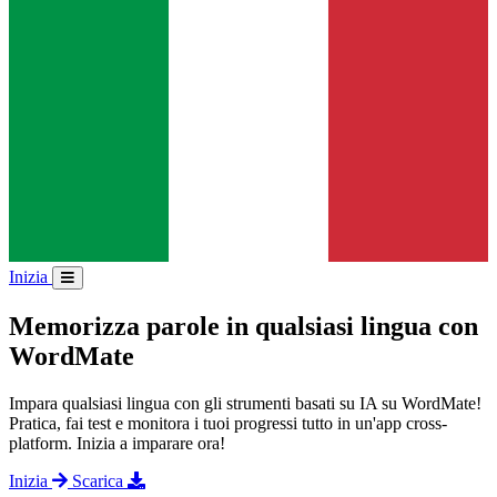
Inizia
Memorizza parole in qualsiasi lingua con
WordMate
Impara qualsiasi lingua con gli strumenti basati su IA su WordMate!
Pratica, fai test e monitora i tuoi progressi tutto in un'app cross-
platform. Inizia a imparare ora!
Inizia
Scarica