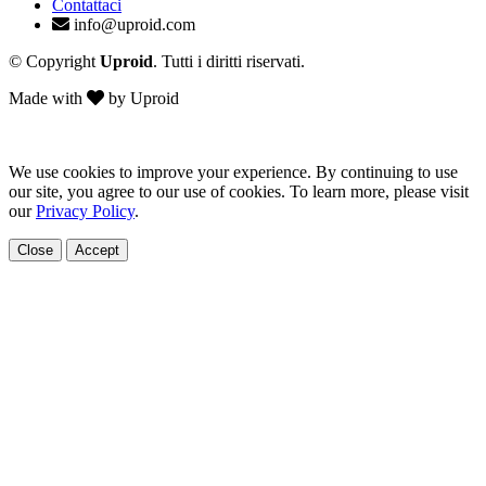
Contattaci
info@uproid.com
© Copyright
Uproid
. Tutti i diritti riservati.
Made with
by Uproid
We use cookies to improve your experience. By continuing to use
our site, you agree to our use of cookies. To learn more, please visit
our
Privacy Policy
.
Close
Accept